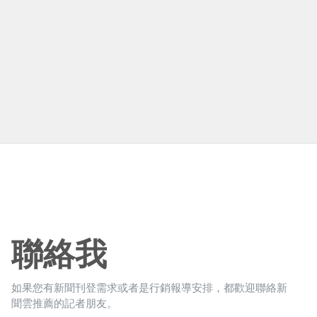
聯絡我
如果您有新聞刊登需求或者是行銷報導安排，都歡迎聯絡新
聞雲推薦的記者朋友。