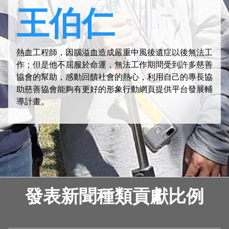
王伯仁
熱血工程師，因腦溢血造成嚴重中風後遺症以後無法工
作；但是他不屈服於命運，無法工作期間受到許多慈善
協會的幫助，感動回饋社會的熱心，利用自己的專長協
助慈善協會能夠有更好的形象行動網頁提供平台發展輔
導計畫。
發表新聞種類貢獻比例